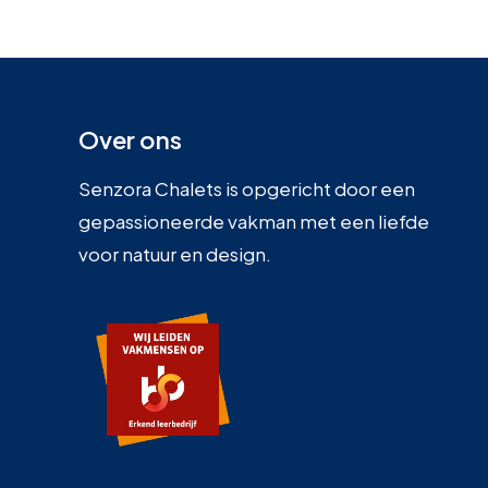
Over ons
Senzora Chalets is opgericht door een
gepassioneerde vakman met een liefde
voor natuur en design.