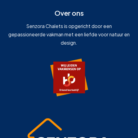
Over ons
Senzora Chalets is opgericht door een
gepassioneerde vakman met een liefde voor natuur en
design.