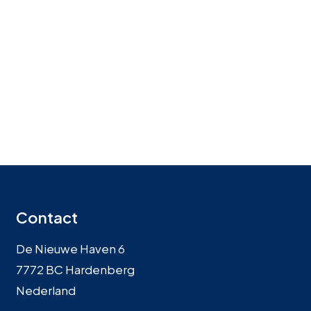
Contact
De Nieuwe Haven 6
7772 BC Hardenberg
Nederland